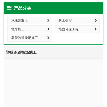
产品分类
泡沫混凝土
防水保湿
地坪施工
墙面环保工程
塑胶跑道操场施工
塑胶跑道操场施工