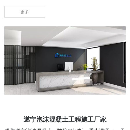
更多
遂宁泡沫混凝土工程施工厂家