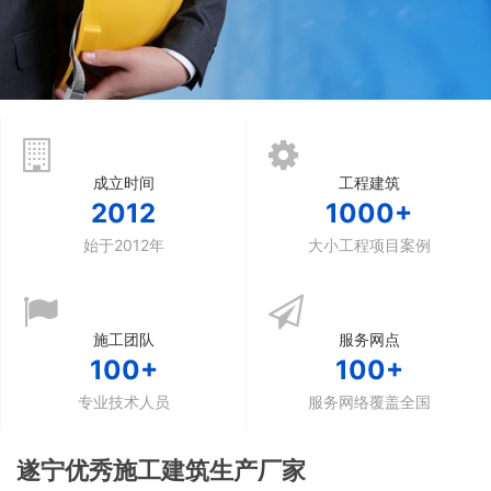
成立时间
工程建筑
2012
1000+
始于2012年
大小工程项目案例
施工团队
服务网点
100+
100+
专业技术人员
服务网络覆盖全国
遂宁优秀施工建筑生产厂家