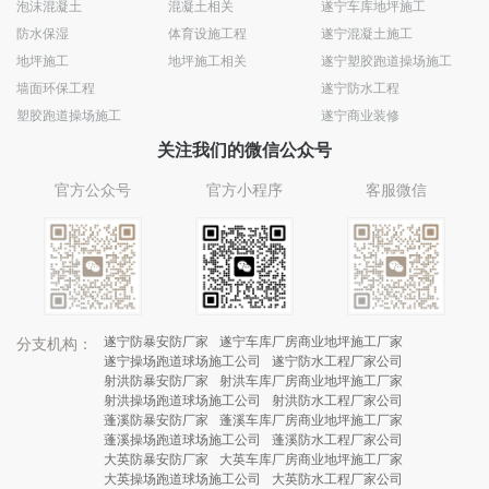
泡沫混凝土
混凝土相关
遂宁车库地坪施工
防水保湿
体育设施工程
遂宁混凝土施工
地坪施工
地坪施工相关
遂宁塑胶跑道操场施工
墙面环保工程
遂宁防水工程
塑胶跑道操场施工
遂宁商业装修
关注我们的微信公众号
官方公众号
官方小程序
客服微信
遂宁防暴安防厂家
遂宁车库厂房商业地坪施工厂家
分支机构：
遂宁操场跑道球场施工公司
遂宁防水工程厂家公司
射洪防暴安防厂家
射洪车库厂房商业地坪施工厂家
射洪操场跑道球场施工公司
射洪防水工程厂家公司
蓬溪防暴安防厂家
蓬溪车库厂房商业地坪施工厂家
蓬溪操场跑道球场施工公司
蓬溪防水工程厂家公司
大英防暴安防厂家
大英车库厂房商业地坪施工厂家
大英操场跑道球场施工公司
大英防水工程厂家公司