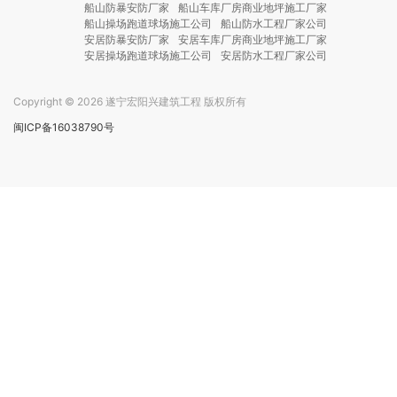
船山防暴安防厂家
船山车库厂房商业地坪施工厂家
船山操场跑道球场施工公司
船山防水工程厂家公司
安居防暴安防厂家
安居车库厂房商业地坪施工厂家
安居操场跑道球场施工公司
安居防水工程厂家公司
Copyright © 2026 遂宁宏阳兴建筑工程 版权所有
闽ICP备16038790号