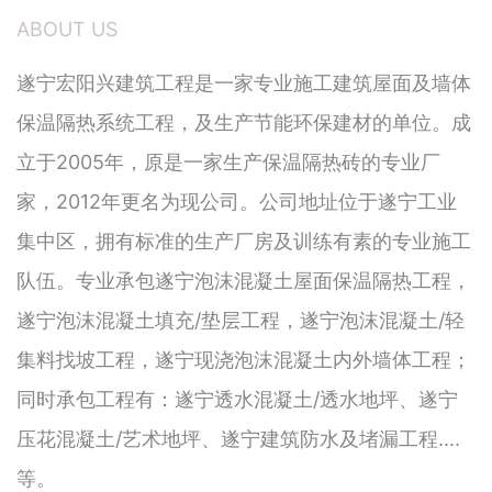
ABOUT US
遂宁宏阳兴建筑工程是一家专业施工建筑屋面及墙体
保温隔热系统工程，及生产节能环保建材的单位。成
立于2005年，原是一家生产保温隔热砖的专业厂
家，2012年更名为现公司。公司地址位于遂宁工业
集中区，拥有标准的生产厂房及训练有素的专业施工
队伍。专业承包遂宁泡沫混凝土屋面保温隔热工程，
遂宁泡沫混凝土填充/垫层工程，遂宁泡沫混凝土/轻
集料找坡工程，遂宁现浇泡沫混凝土内外墙体工程；
同时承包工程有：遂宁透水混凝土/透水地坪、遂宁
压花混凝土/艺术地坪、遂宁建筑防水及堵漏工程....
等。