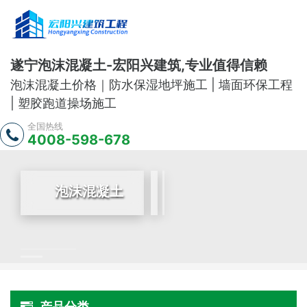
遂宁泡沫混凝土-宏阳兴建筑,专业值得信赖
泡沫混凝土价格｜防水保湿地坪施工 | 墙面环保工程
| 塑胶跑道操场施工
全国热线
4008-598-678
泡沫混凝土
产品分类