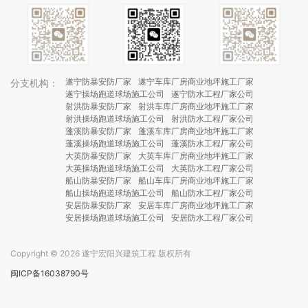
遂宁防暴安防厂家
遂宁车库厂房商业地坪施工厂家
分支机构：
遂宁操场跑道球场施工公司
遂宁防水工程厂家公司
射洪防暴安防厂家
射洪车库厂房商业地坪施工厂家
射洪操场跑道球场施工公司
射洪防水工程厂家公司
蓬溪防暴安防厂家
蓬溪车库厂房商业地坪施工厂家
蓬溪操场跑道球场施工公司
蓬溪防水工程厂家公司
大英防暴安防厂家
大英车库厂房商业地坪施工厂家
大英操场跑道球场施工公司
大英防水工程厂家公司
船山防暴安防厂家
船山车库厂房商业地坪施工厂家
船山操场跑道球场施工公司
船山防水工程厂家公司
安居防暴安防厂家
安居车库厂房商业地坪施工厂家
安居操场跑道球场施工公司
安居防水工程厂家公司
Copyright © 2026 遂宁宏阳兴建筑工程 版权所有
闽ICP备16038790号