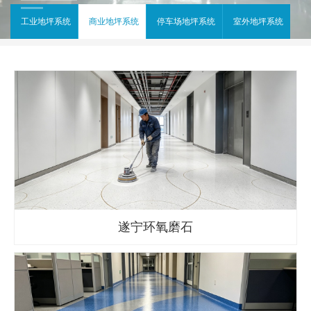
工业地坪系统
商业地坪系统
停车场地坪系统
室外地坪系统
遂宁环氧磨石