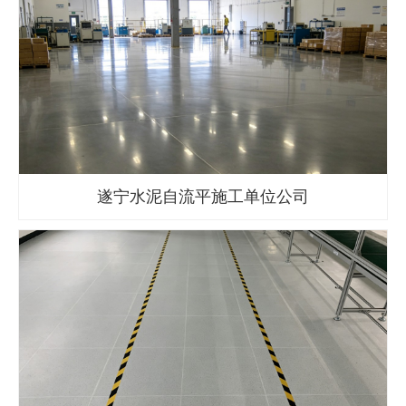
遂宁水泥自流平施工单位公司