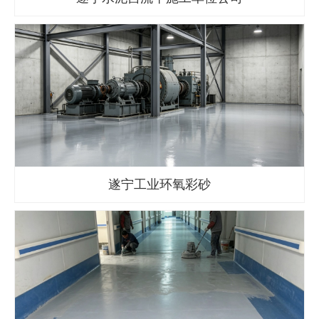
遂宁工业环氧彩砂