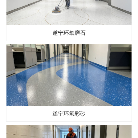
遂宁环氧磨石
遂宁环氧彩砂