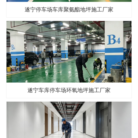
遂宁停车场车库聚氨酯地坪施工厂家
遂宁车库停车场环氧地坪施工厂家