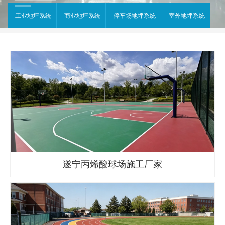
工业地坪系统
商业地坪系统
停车场地坪系统
室外地坪系统
遂宁丙烯酸球场施工厂家