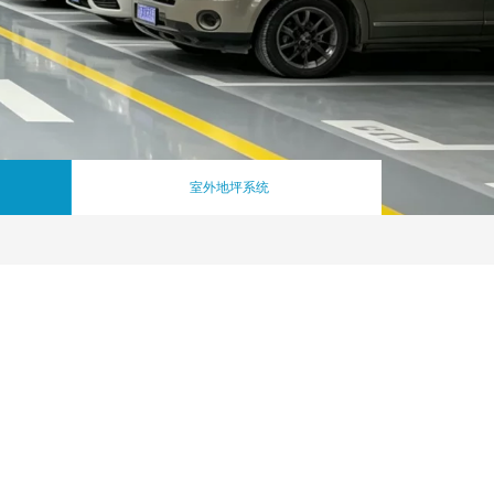
室外地坪系统