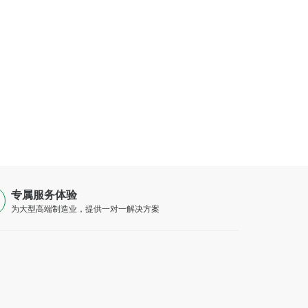
专属服务体验
为大型高端制造业，提供一对一解决方案