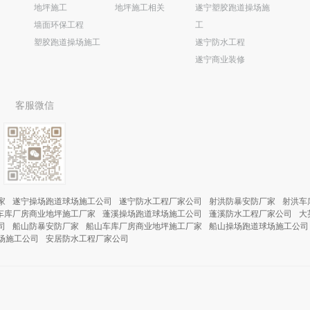
地坪施工
地坪施工相关
遂宁塑胶跑道操场施
墙面环保工程
工
塑胶跑道操场施工
遂宁防水工程
遂宁商业装修
客服微信
家
遂宁操场跑道球场施工公司
遂宁防水工程厂家公司
射洪防暴安防厂家
射洪车
车库厂房商业地坪施工厂家
蓬溪操场跑道球场施工公司
蓬溪防水工程厂家公司
大
司
船山防暴安防厂家
船山车库厂房商业地坪施工厂家
船山操场跑道球场施工公司
场施工公司
安居防水工程厂家公司