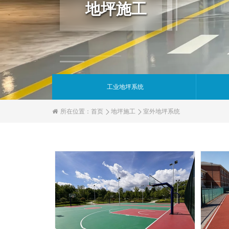
地坪施工
工业地坪系统
所在位置：
首页
地坪施工
室外地坪系统