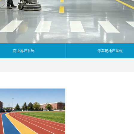
商业地坪系统
停车场地坪系统