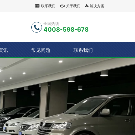
联系我们
关于我们
解决方案
全国热线
4008-598-678
资讯
常见问题
联系我们