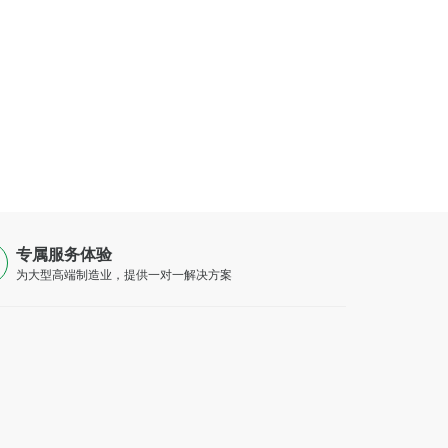
专属服务体验
为大型高端制造业，提供一对一解决方案