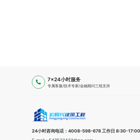
7×24小时服务
专属客服/技术专家/金融顾问三线支持
24小时咨询电话：4008-598-678 工作日 8:30-17:0