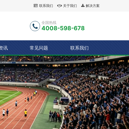
联系我们
关于我们
解决方案
全国热线
4008-598-678
资讯
常见问题
联系我们