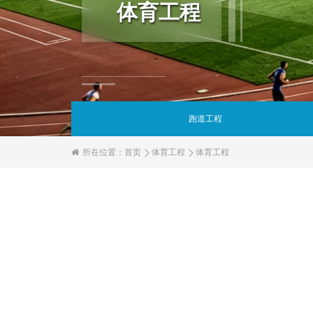
体育工程
跑道工程
所在位置：
首页
体育工程
体育工程